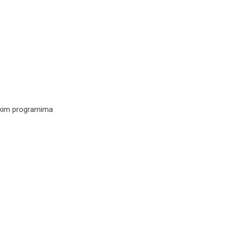
jskim programima