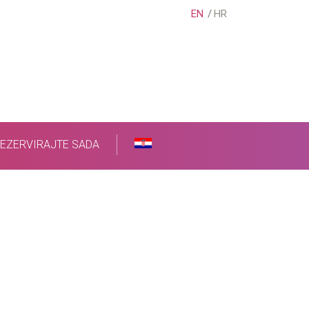
EN
HR
EZERVIRAJTE SADA